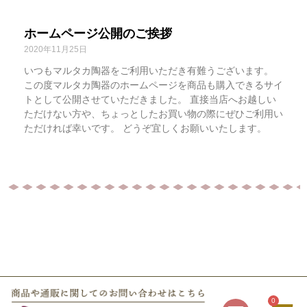
ホームページ公開のご挨拶
2020年11月25日
いつもマルタカ陶器をご利用いただき有難うございます。
この度マルタカ陶器のホームページを商品も購入できるサイ
トとして公開させていただきました。 直接当店へお越しい
ただけない方や、ちょっとしたお買い物の際にぜひご利用い
ただければ幸いです。 どうぞ宜しくお願いいたします。
0