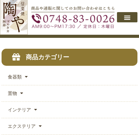
商品カテゴリー
食器類
置物
インテリア
エクステリア