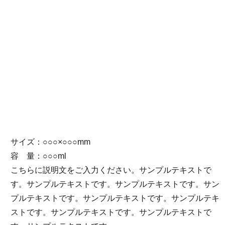
サイズ：○○○×○○○mm
容 量：○○○ml
こちらに説明文をご入力ください。サンプルテキストで
す。サンプルテキストです。サンプルテキストです。サン
プルテキストです。サンプルテキストです。サンプルテキ
ストです。サンプルテキストです。サンプルテキストで