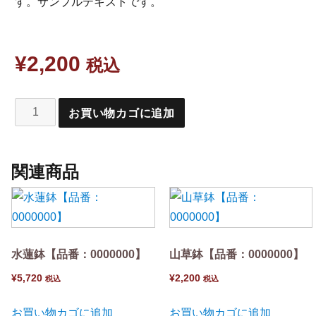
す。サンプルテキストです。
¥
2,200
税込
お買い物カゴに追加
関連商品
水蓮鉢【品番：0000000】
山草鉢【品番：0000000】
¥
5,720
¥
2,200
税込
税込
お買い物カゴに追加
お買い物カゴに追加