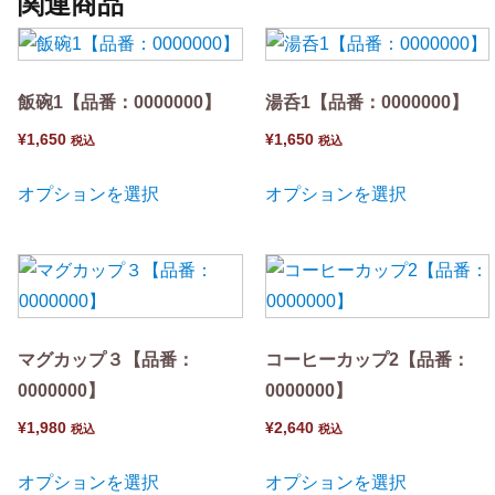
関連商品
飯碗1【品番：0000000】
湯呑1【品番：0000000】
¥
1,650
¥
1,650
税込
税込
オプションを選択
オプションを選択
マグカップ３【品番：
コーヒーカップ2【品番：
0000000】
0000000】
¥
1,980
¥
2,640
税込
税込
オプションを選択
オプションを選択