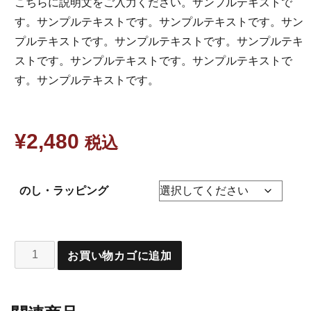
こちらに説明文をご入力ください。サンプルテキストで
す。サンプルテキストです。サンプルテキストです。サン
プルテキストです。サンプルテキストです。サンプルテキ
ストです。サンプルテキストです。サンプルテキストで
す。サンプルテキストです。
¥
2,480
税込
のし・ラッピング
お買い物カゴに追加