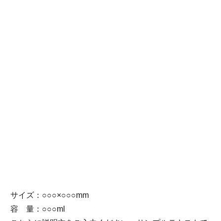
サイズ：○○○×○○○mm
容 量：○○○ml