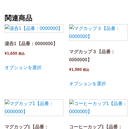
関連商品
湯呑1【品番：0000000】
マグカップ３【品番：
¥
1,650
税込
0000000】
オプションを選択
¥
1,980
税込
オプションを選択
マグカップ1【品番：
コーヒーカップ1【品番：