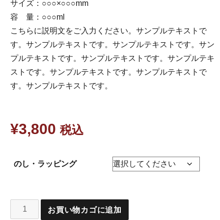
サイズ：○○○×○○○mm
容 量：○○○ml
こちらに説明文をご入力ください。サンプルテキストで
す。サンプルテキストです。サンプルテキストです。サン
プルテキストです。サンプルテキストです。サンプルテキ
ストです。サンプルテキストです。サンプルテキストで
す。サンプルテキストです。
¥
3,800
税込
のし・ラッピング
お買い物カゴに追加